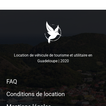
Location de véhicule de tourisme et utilitaire en
Guadeloupe | 2020
FAQ
Conditions de location