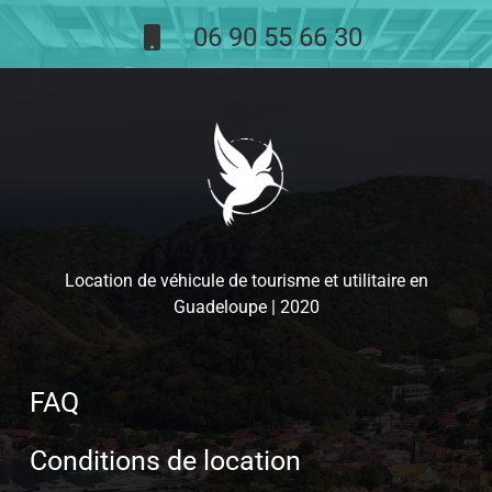
06 90 55 66 30
Location de véhicule de tourisme et utilitaire en
Guadeloupe | 2020
FAQ
Conditions de location