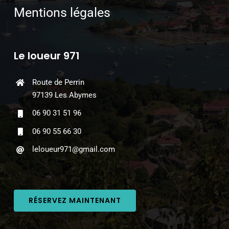
Mentions légales
Le loueur 971
Route de Perrin
97139 Les Abymes
06 90 31 51 96
06 90 55 66 30
leloueur971@gmail.com
RÉSERVEZ MAINTENANT