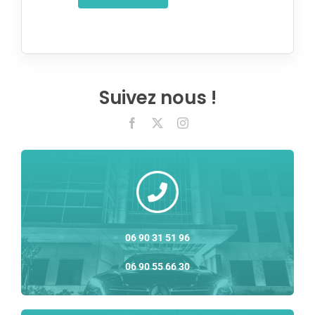
Suivez nous !
06 90 31 51 96
06 90 55 66 30