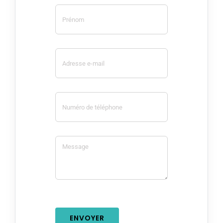
ENVOYER